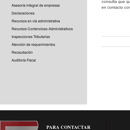
consulta que qu
Asesoría integral de empresas
en contacto co
Declaraciones
Recursos en vía administrativa
Recursos Contencioso-Administrativos
Inspecciones Tributarias
Atención de requerimientos
Recaudación
Auditoría Fiscal
PARA CONTACTAR