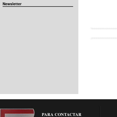
Newsletter
PARA CONTACTAR